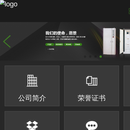
公司简介
荣誉证书