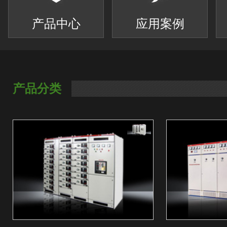
产品中心
应用案例
产品分类