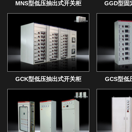
MNS型低压抽出式开关柜
GGD型
GCK型低压抽出式开关柜
GCS型