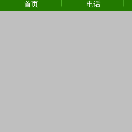
首页
电话
自动化控制集成系统
自动化
自动化控制集成系统
自动化